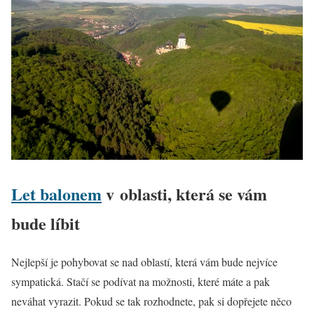
Let balonem
v oblasti, která se vám
bude líbit
Nejlepší je pohybovat se nad oblastí, která vám bude nejvíce
sympatická. Stačí se podívat na možnosti, které máte a pak
neváhat vyrazit. Pokud se tak rozhodnete, pak si dopřejete něco