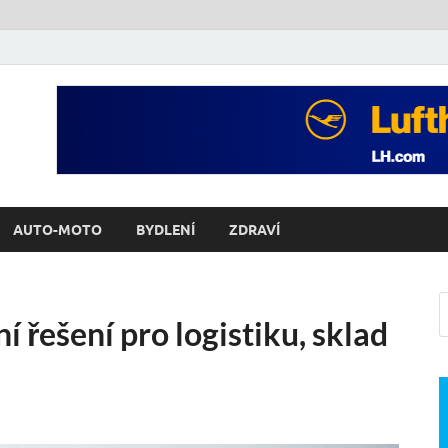
AUTO-MOTO
BYDLENÍ
ZDRAVÍ
í řešení pro logistiku, sklad