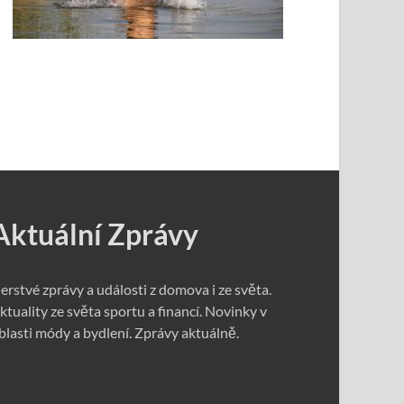
Aktuální Zprávy
erstvé zprávy a události z domova i ze světa.
ktuality ze světa sportu a financí. Novinky v
blasti módy a bydlení. Zprávy aktuálně.