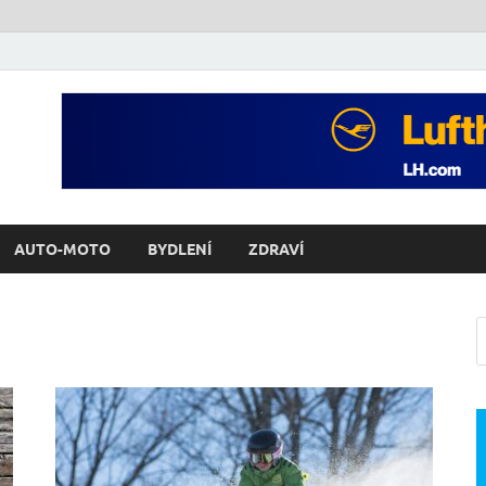
AUTO-MOTO
BYDLENÍ
ZDRAVÍ