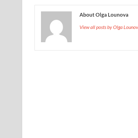
About Olga Lounova
View all posts by Olga Loun