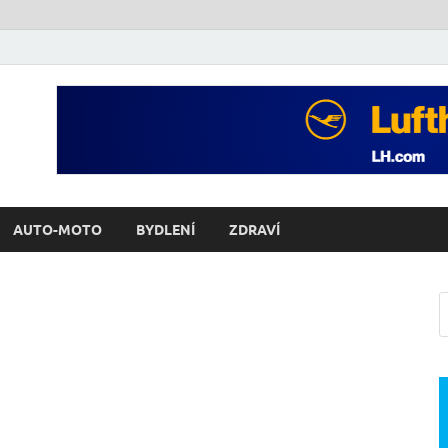
AUTO-MOTO
BYDLENÍ
ZDRAVÍ