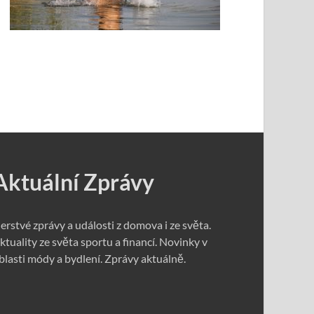
Aktuální Zprávy
erstvé zprávy a události z domova i ze světa.
ktuality ze světa sportu a financí. Novinky v
blasti módy a bydlení. Zprávy aktuálně.