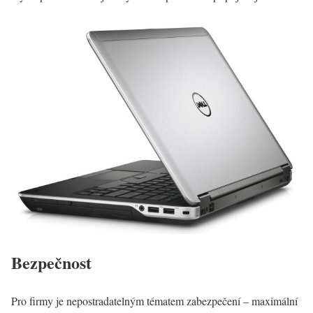
Bezpečnost
Pro firmy je nepostradatelným tématem zabezpečení – maximální