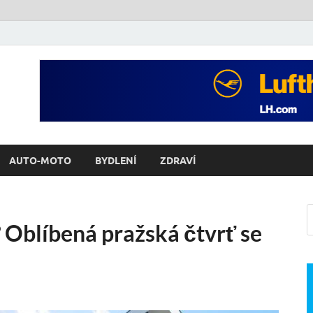
AUTO-MOTO
BYDLENÍ
ZDRAVÍ
 Oblíbená pražská čtvrť se