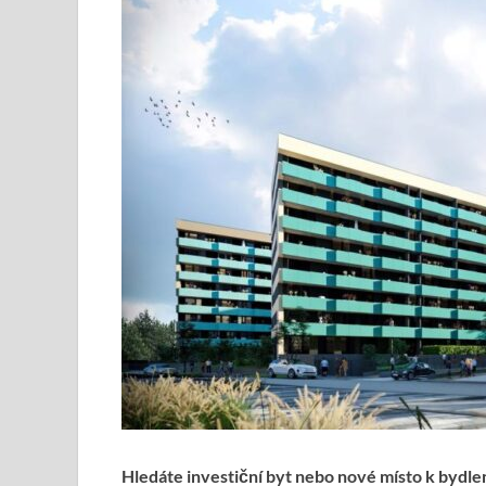
Hledáte investiční byt nebo nové místo k bydlen