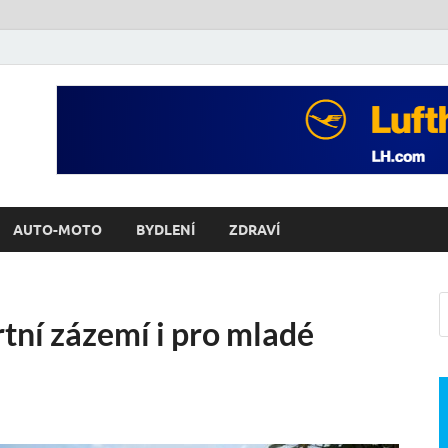
AUTO-MOTO
BYDLENÍ
ZDRAVÍ
tní zázemí i pro mladé