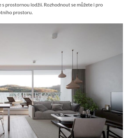
e s prostornou lodžií. Rozhodnout se můžete i pro
tního prostoru.