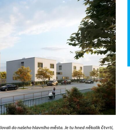
milovali do našeho hlavního města. Je tu hned několik čtvrtí,