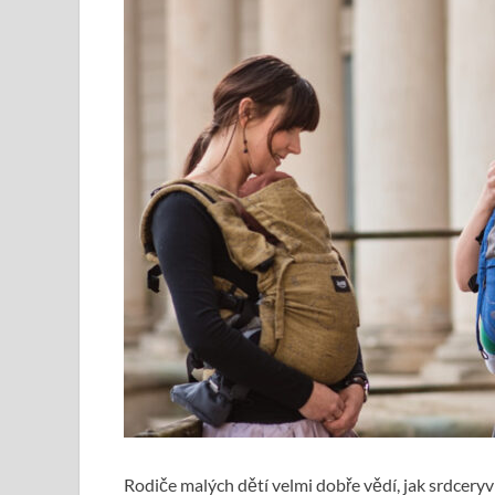
Rodiče malých dětí velmi dobře vědí, jak srdcery