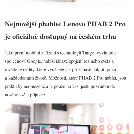
Nejnovější phablet Lenovo PHAB 2 Pro
je oficiálně dostupný na českém trhu
Jako první mobilní zařízení s technologií Tango, vyvinutou
společností Google, nabízí lákavé spojení reálného světa a
rozšířené reality, které využijete jak při zábavě, tak při práci
a každodenním životě. Možnosti, které PHAB 2 Pro nabízí, jsou
prakticky neomezené a je pouze na vás, jestli pozvánku do
nového světa přijmete.