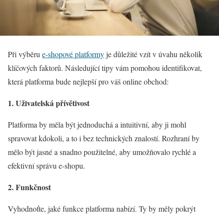
Při výběru
e-shopové platformy
je důležité vzít v úvahu několik
klíčových faktorů. Následující tipy vám pomohou identifikovat,
která platforma bude nejlepší pro váš online obchod:
1. Uživatelská přívětivost
Platforma by měla být jednoduchá a intuitivní, aby ji mohl
spravovat kdokoli, a to i bez technických znalostí. Rozhraní by
mělo být jasné a snadno použitelné, aby umožňovalo rychlé a
efektivní správu e-shopu.
2. Funkčnost
Vyhodnoťte, jaké funkce platforma nabízí. Ty by měly pokrýt