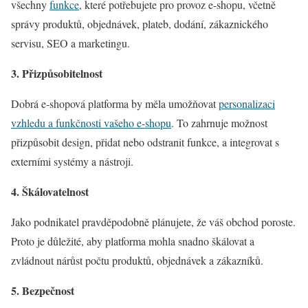
všechny
funkce
, které potřebujete pro provoz e-shopu, včetně
správy produktů, objednávek, plateb, dodání, zákaznického
servisu, SEO a marketingu.
3. Přizpůsobitelnost
Dobrá e-shopová platforma by měla umožňovat
personalizaci
vzhledu a funkčnosti vašeho e-shopu
. To zahrnuje možnost
přizpůsobit design, přidat nebo odstranit funkce, a integrovat s
externími systémy a nástroji.
4. Škálovatelnost
Jako podnikatel pravděpodobně plánujete, že váš obchod poroste.
Proto je důležité, aby platforma mohla snadno škálovat a
zvládnout nárůst počtu produktů, objednávek a zákazníků.
5. Bezpečnost