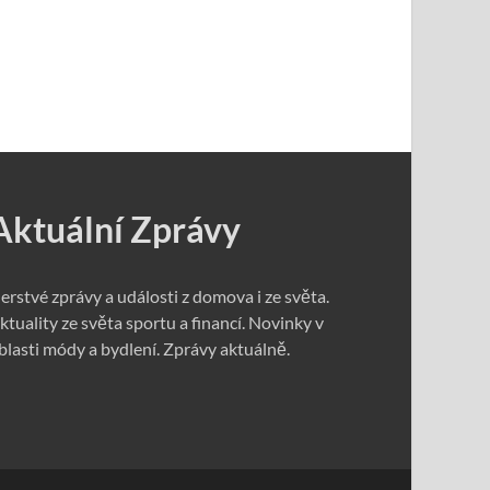
Aktuální Zprávy
erstvé zprávy a události z domova i ze světa.
ktuality ze světa sportu a financí. Novinky v
blasti módy a bydlení. Zprávy aktuálně.