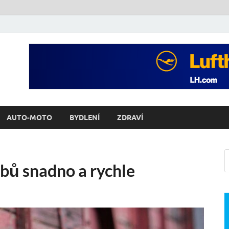
AUTO-MOTO
BYDLENÍ
ZDRAVÍ
ubů snadno a rychle