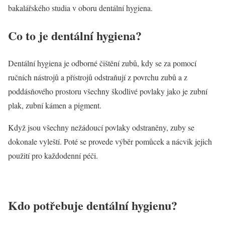
bakalářského studia v oboru dentální hygiena.
Co to je dentální hygiena?
Dentální hygiena je odborné čištění zubů, kdy se za pomocí
ručních nástrojů a přístrojů odstraňují z povrchu zubů a z
poddásňového prostoru všechny škodlivé povlaky jako je zubní
plak, zubní kámen a pigment.
Když jsou všechny nežádoucí povlaky odstraněny, zuby se
dokonale vyleští. Poté se provede výběr pomůcek a nácvik jejich
použití pro každodenní péči.
Kdo potřebuje dentální hygienu?