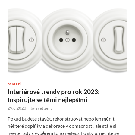
BYDLENÍ
Interiérové trendy pro rok 2023:
Inspirujte se těmi nejlepšími
29.8.2023
-
by
svet zeny
Pokud budete stavět, rekonstruovat nebo jen měnit
některé doplňky a dekorace v domácnosti, ale stále si
nevíte rady s výběrem toho nejlepšího stylu, nechte se