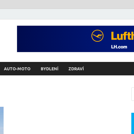
AUTO-MOTO
BYDLENÍ
ZDRAVÍ