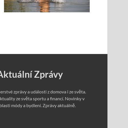
Aktuální Zprávy
erstvé zprávy a události z domova i ze světa.
ktuality ze světa sportu a financí. Novinky v
blasti módy a bydlení. Zprávy aktuálně.