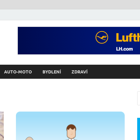
AUTO-MOTO
BYDLENÍ
ZDRAVÍ