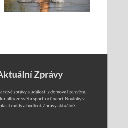
Aktuální Zprávy
erstvé zprávy a události z domova i ze světa.
ktuality ze světa sportu a financí. Novinky v
blasti módy a bydlení. Zprávy aktuálně.