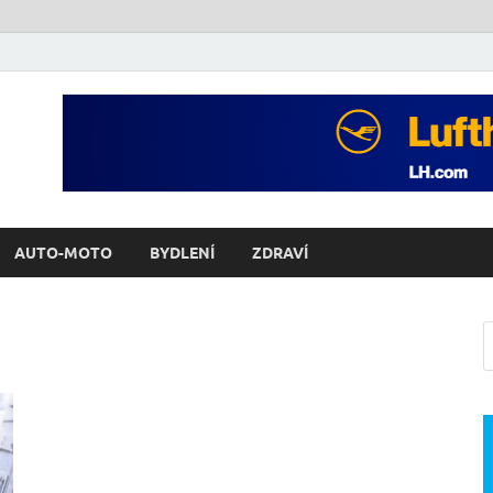
AUTO-MOTO
BYDLENÍ
ZDRAVÍ