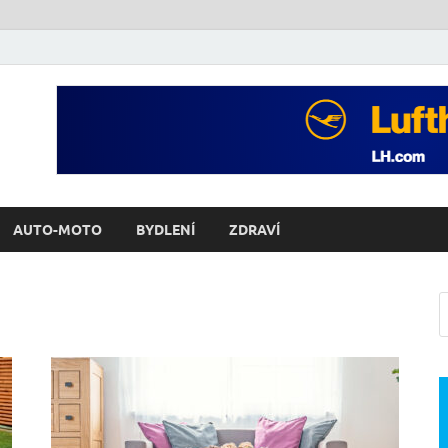
AUTO-MOTO
BYDLENÍ
ZDRAVÍ