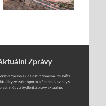
Aktuální Zprávy
erstvé zprávy a události z domova i ze světa.
ktuality ze světa sportu a financí. Novinky v
blasti módy a bydlení. Zprávy aktuálně.