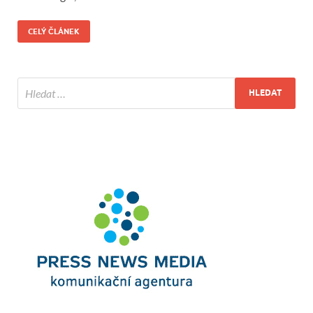
CELÝ ČLÁNEK