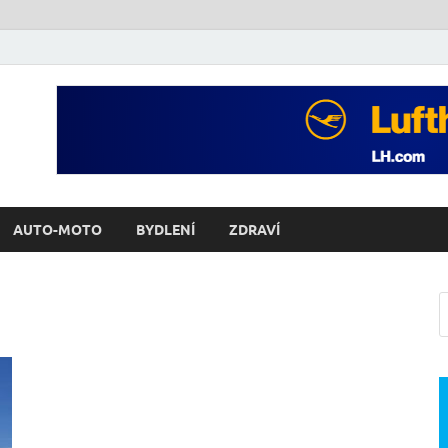
AUTO-MOTO
BYDLENÍ
ZDRAVÍ