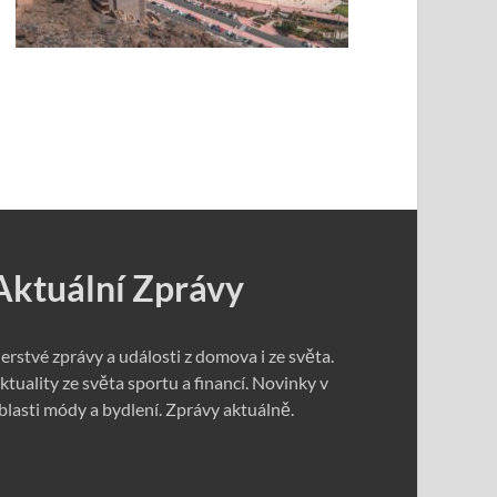
Aktuální Zprávy
erstvé zprávy a události z domova i ze světa.
ktuality ze světa sportu a financí. Novinky v
blasti módy a bydlení. Zprávy aktuálně.