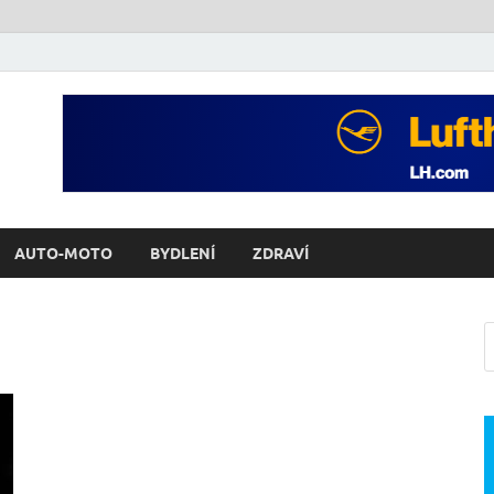
AUTO-MOTO
BYDLENÍ
ZDRAVÍ